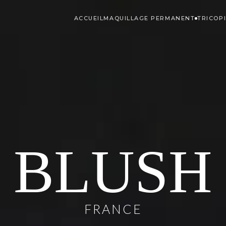
ACCUEIL
MAQUILLAGE PERMANENT
TRICOP
BLUSH
FRANCE